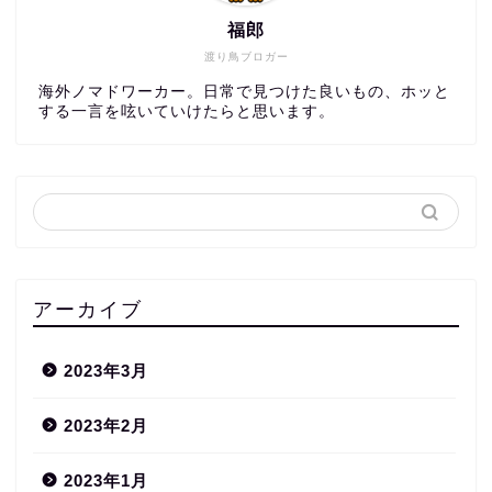
福郎
渡り鳥ブロガー
海外ノマドワーカー。日常で見つけた良いもの、ホッと
する一言を呟いていけたらと思います。
アーカイブ
2023年3月
2023年2月
2023年1月