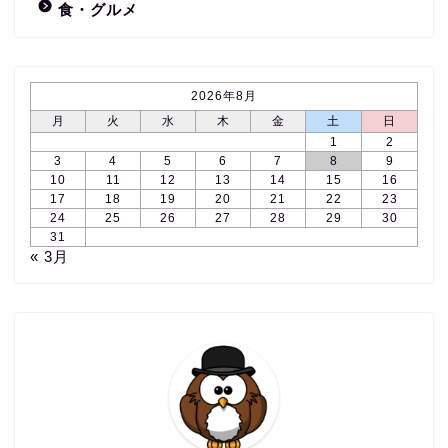
食・グルメ
2026年8月
月
火
水
木
金
土
日
1
2
3
4
5
6
7
8
9
10
11
12
13
14
15
16
17
18
19
20
21
22
23
24
25
26
27
28
29
30
31
« 3月