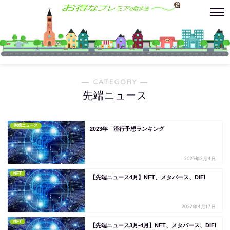
― CATEGORY ―
先端ニュース
先端ニュース
2023年 流行予想ランキング
2023年2月4日
NFT
【先端ニュース4月】NFT、メタバース、DIFi
2022年4月17日
NFT
【先端ニュース3月-4月】NFT、メタバース、DIFi