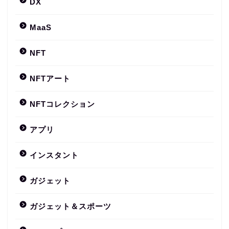
DX
MaaS
NFT
NFTアート
NFTコレクション
アプリ
インスタント
ガジェット
ガジェット＆スポーツ