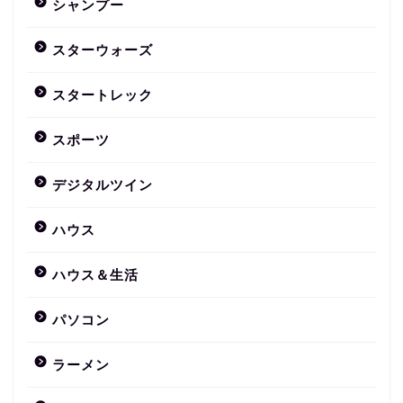
シャンプー
スターウォーズ
スタートレック
スポーツ
デジタルツイン
ハウス
ハウス＆生活
パソコン
ラーメン