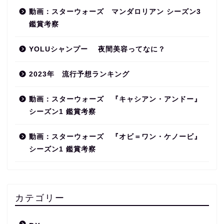
動画：スターウォーズ マンダロリアン シーズン3
鑑賞考察
YOLUシャンプー 夜間美容ってなに？
2023年 流行予想ランキング
動画：スターウォーズ 『キャシアン・アンドー』
シーズン1 鑑賞考察
動画：スターウォーズ 『オビ＝ワン・ケノービ』
シーズン1 鑑賞考察
カテゴリー