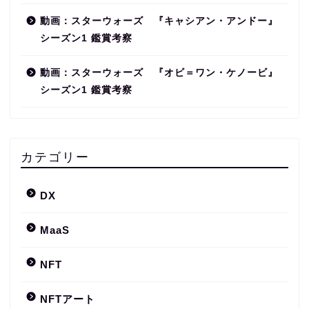
動画：スターウォーズ 『キャシアン・アンドー』
シーズン1 鑑賞考察
動画：スターウォーズ 『オビ＝ワン・ケノービ』
シーズン1 鑑賞考察
カテゴリー
DX
MaaS
NFT
NFTアート