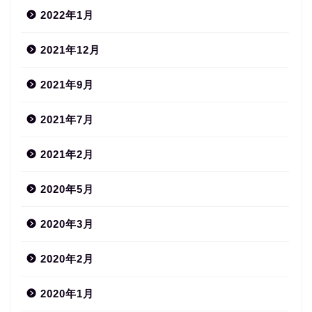
2022年1月
2021年12月
2021年9月
2021年7月
2021年2月
2020年5月
2020年3月
2020年2月
2020年1月