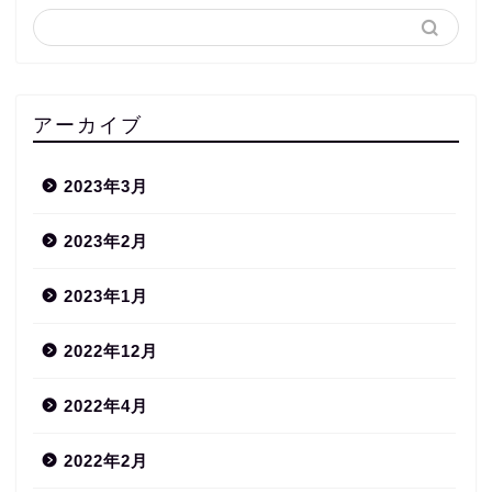
アーカイブ
2023年3月
2023年2月
2023年1月
2022年12月
2022年4月
2022年2月