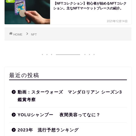
NFT
【NFTコレクション】初心者が始めるNFTコレク
ション。主なNFTマーケットプレースの紹介。
2021年12月14日
HOME
NFT
最近の投稿
動画：スターウォーズ マンダロリアン シーズン3
鑑賞考察
YOLUシャンプー 夜間美容ってなに？
2023年 流行予想ランキング