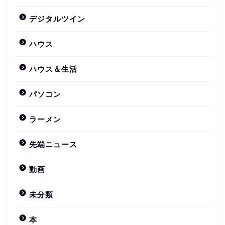
デジタルツイン
ハウス
ハウス＆生活
パソコン
ラーメン
先端ニュース
動画
未分類
本