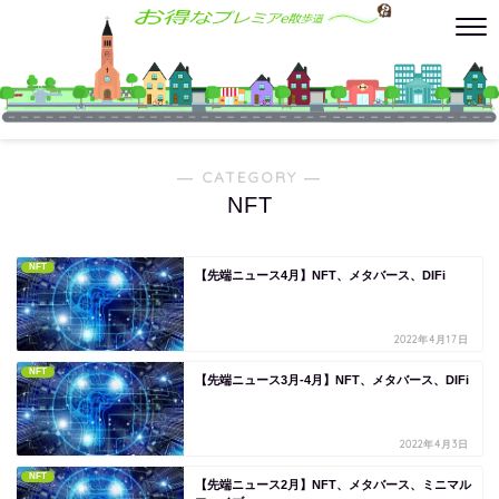
― CATEGORY ―
NFT
NFT
【先端ニュース4月】NFT、メタバース、DIFi
2022年4月17日
NFT
【先端ニュース3月-4月】NFT、メタバース、DIFi
2022年4月3日
NFT
【先端ニュース2月】NFT、メタバース、ミニマル