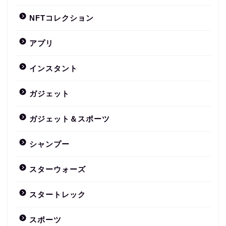
NFTコレクション
アプリ
インスタント
ガジェット
ガジェット＆スポーツ
シャンプー
スターウォーズ
スタートレック
スポーツ