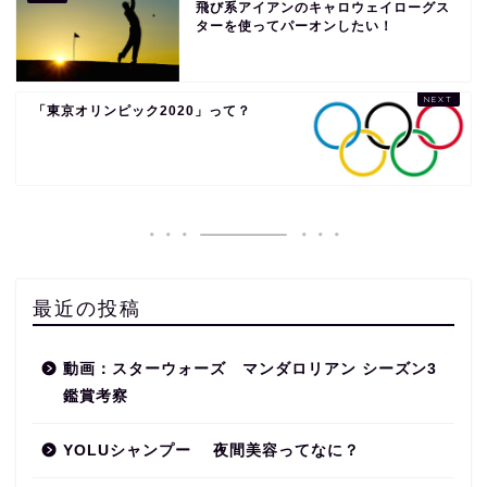
飛び系アイアンのキャロウェイローグス
ターを使ってパーオンしたい！
「東京オリンピック2020」って？
最近の投稿
動画：スターウォーズ マンダロリアン シーズン3
鑑賞考察
YOLUシャンプー 夜間美容ってなに？