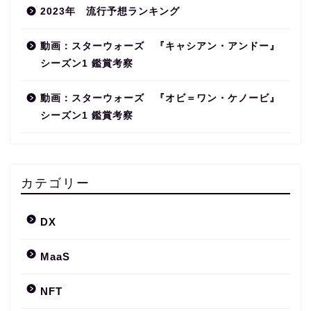
2023年 流行予想ランキング
動画：スターウォーズ 『キャシアン・アンドー』
シーズン1 鑑賞考察
動画：スターウォーズ 『オビ＝ワン・ケノービ』
シーズン1 鑑賞考察
カテゴリー
DX
MaaS
NFT