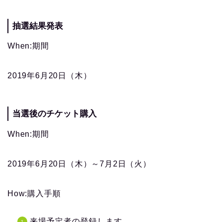
抽選結果発表
When:期間
2019年6月20日（木）
当選後のチケット購入
When:期間
2019年6月20日（木）～7月2日（火）
How:購入手順
来場予定者の登録します