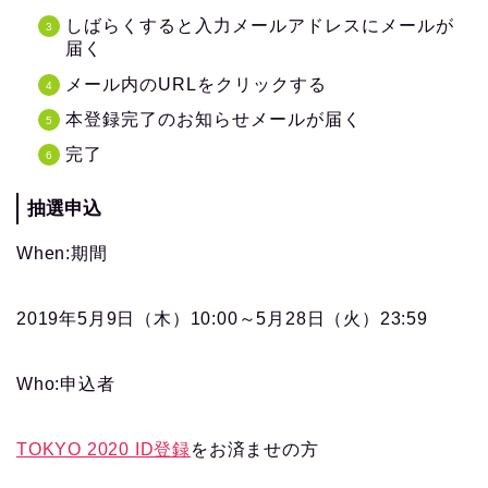
しばらくすると入力メールアドレスにメールが
届く
メール内のURLをクリックする
本登録完了のお知らせメールが届く
完了
抽選申込
When:期間
2019年5月9日（木）10:00～5月28日（火）23:59
Who:申込者
TOKYO 2020 ID登録
をお済ませの方