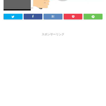
スポンサーリンク