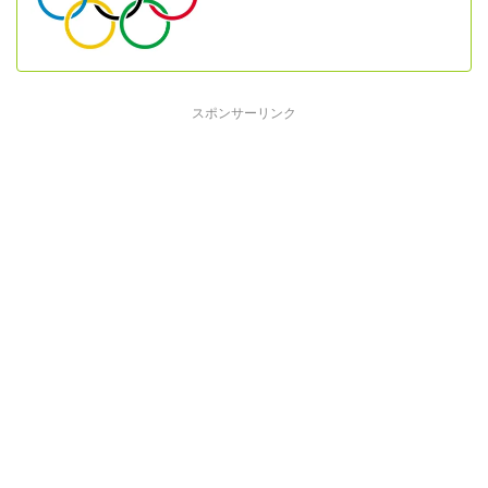
スポンサーリンク