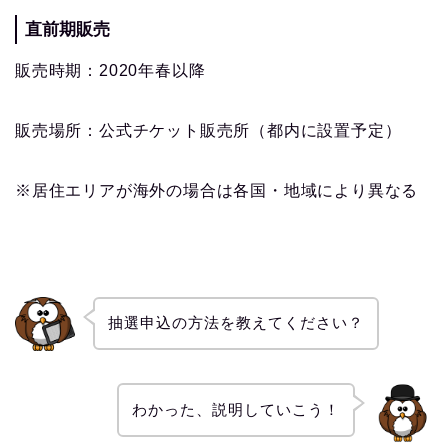
直前期販売
販売時期：2020年春以降
販売場所：公式チケット販売所（都内に設置予定）
※居住エリアが海外の場合は各国・地域により異なる
抽選申込の方法を教えてください？
わかった、説明していこう！