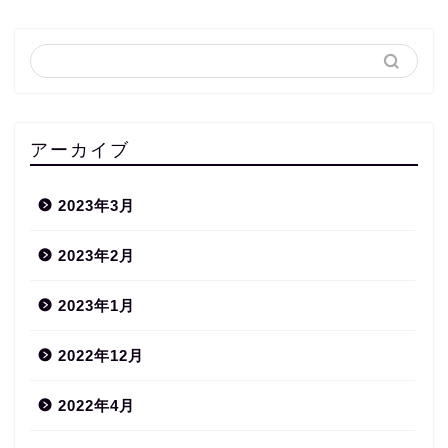
アーカイブ
2023年3月
2023年2月
2023年1月
2022年12月
2022年4月