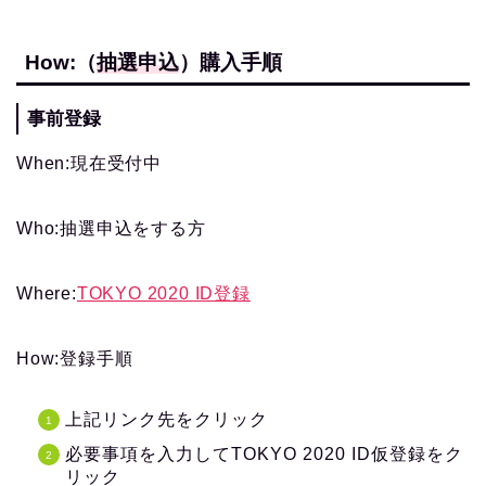
How:（
抽選申込
）購入手順
事前登録
When:現在受付中
Who:抽選申込をする方
Where:
TOKYO 2020 ID登録
How:登録手順
上記リンク先をクリック
必要事項を入力してTOKYO 2020 ID仮登録をク
リック