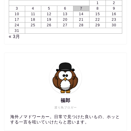
1
2
3
4
5
6
7
8
9
10
11
12
13
14
15
16
17
18
19
20
21
22
23
24
25
26
27
28
29
30
31
« 3月
福郎
渡り鳥ブロガー
海外ノマドワーカー。日常で見つけた良いもの、ホッと
する一言を呟いていけたらと思います。