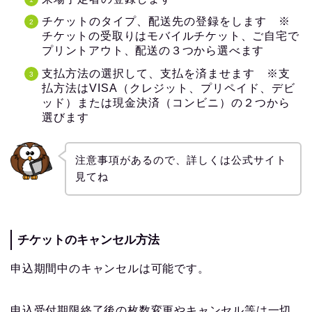
チケットのタイプ、配送先の登録をします
※
チケットの受取りはモバイルチケット、ご自宅で
プリントアウト、配送の３つから選べます
支払方法の選択して、支払を済ませます ※支
払方法はVISA（クレジット、プリペイド、デビ
ッド）または現金決済（コンビニ）の２つから
選びます
注意事項があるので、詳しくは公式サイト
見てね
チケットのキャンセル方法
申込期間中のキャンセルは可能です。
申込受付期限終了後の枚数変更やキャンセル等は一切