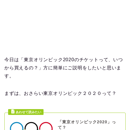
今日は「東京オリンピック2020のチケットって、いつ
から買えるの？」方に簡単にご説明をしたいと思いま
す。
まずは、おさらい東京オリンピック２０２０って？
「東京オリンピック2020」っ
て？