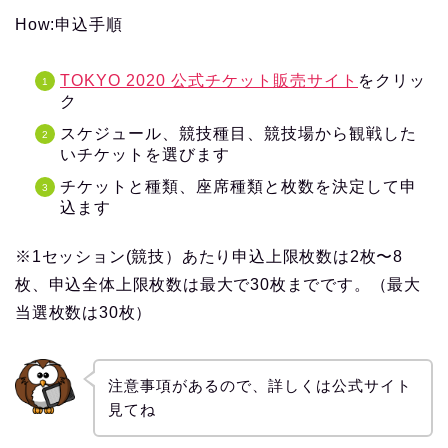
How:申込手順
TOKYO 2020 公式チケット販売サイト
をクリッ
ク
スケジュール、競技種目、競技場から観戦した
いチケットを選びます
チケットと種類、座席種類と枚数を決定して申
込ます
※1セッション(競技）あたり申込上限枚数は2枚〜8
枚、申込全体上限枚数は最大で30枚までです。（最大
当選枚数は30枚）
注意事項があるので、詳しくは公式サイト
見てね