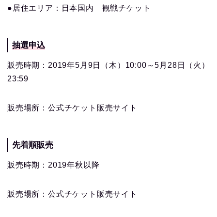
●居住エリア：日本国内 観戦チケット
抽選申込
販売時期：2019年5月9日（木）10:00～5月28日（火）
23:59
販売場所：公式チケット販売サイト
先着順販売
販売時期：2019年秋以降
販売場所：公式チケット販売サイト