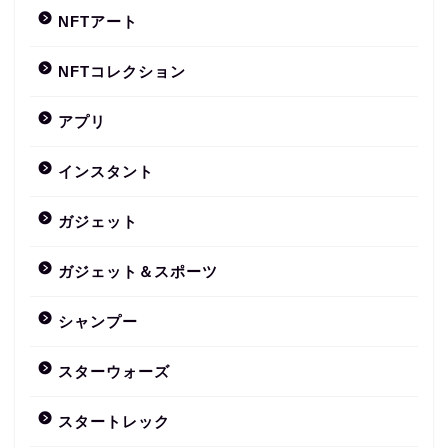
NFTアート
NFTコレクション
アプリ
インスタント
ガジェット
ガジェット＆スポーツ
シャンプー
スターウォーズ
スタートレック