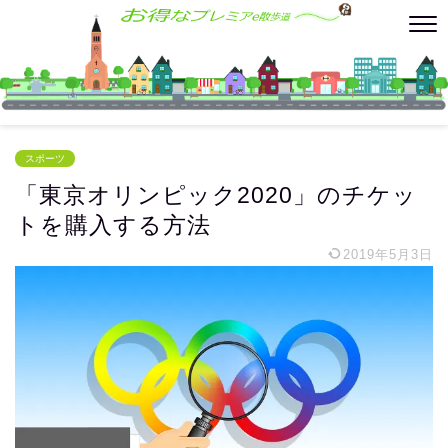
スポーツ
「東京オリンピック2020」のチケッ
トを購入する方法
2019年5月3日