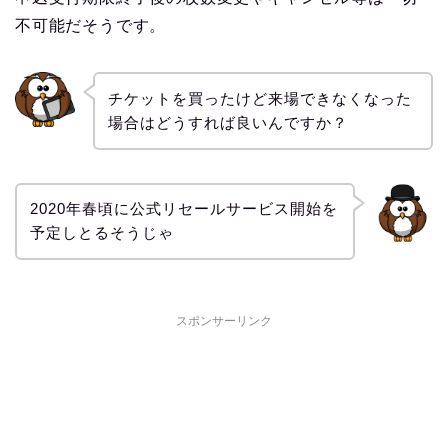
不可能だそうです。
チケットを買ったけど来場できなくなった
場合はどうすれば良いんですか？
2020年春頃に公式リセールサービス開始を
予定しとるそうじゃ
スポンサーリンク