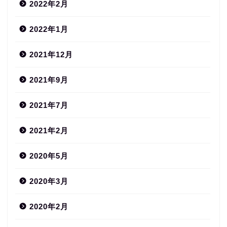
2022年2月
2022年1月
2021年12月
2021年9月
2021年7月
2021年2月
2020年5月
2020年3月
2020年2月