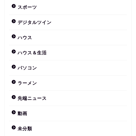
スポーツ
デジタルツイン
ハウス
ハウス＆生活
パソコン
ラーメン
先端ニュース
動画
未分類