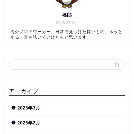
福郎
渡り鳥ブロガー
海外ノマドワーカー。日常で見つけた良いもの、ホッと
する一言を呟いていけたらと思います。
アーカイブ
2023年3月
2023年2月