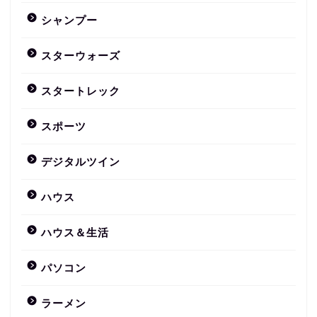
シャンプー
スターウォーズ
スタートレック
スポーツ
デジタルツイン
ハウス
ハウス＆生活
パソコン
ラーメン