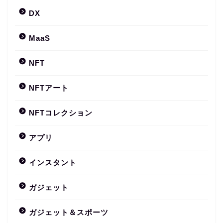
DX
MaaS
NFT
NFTアート
NFTコレクション
アプリ
インスタント
ガジェット
ガジェット＆スポーツ