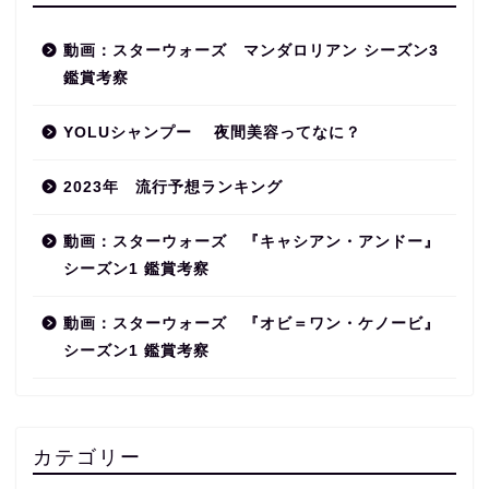
動画：スターウォーズ マンダロリアン シーズン3
鑑賞考察
YOLUシャンプー 夜間美容ってなに？
2023年 流行予想ランキング
動画：スターウォーズ 『キャシアン・アンドー』
シーズン1 鑑賞考察
動画：スターウォーズ 『オビ＝ワン・ケノービ』
シーズン1 鑑賞考察
カテゴリー