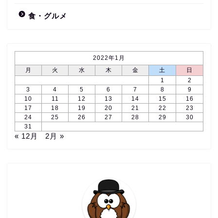
食・グルメ
2022年1月
月
火
水
木
金
土
日
1
2
3
4
5
6
7
8
9
10
11
12
13
14
15
16
17
18
19
20
21
22
23
24
25
26
27
28
29
30
31
« 12月
2月 »