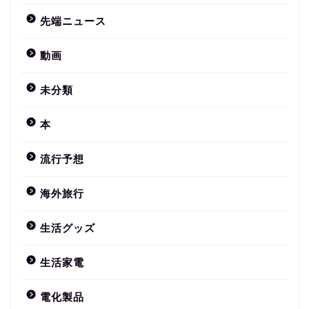
先端ニュース
動画
未分類
本
流行予想
海外旅行
生活グッズ
生活家電
電化製品