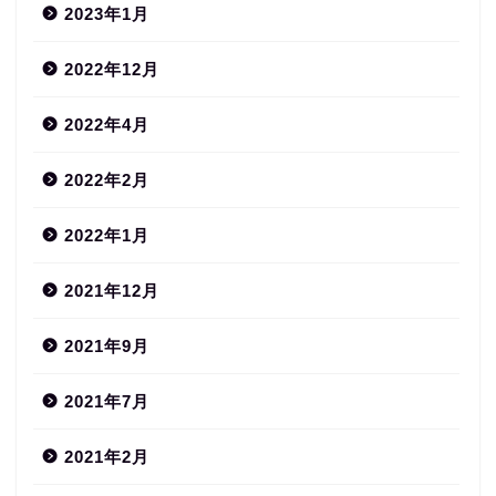
2023年1月
2022年12月
2022年4月
2022年2月
2022年1月
2021年12月
2021年9月
2021年7月
2021年2月