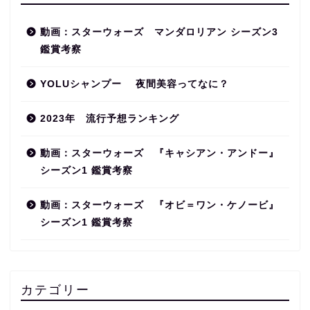
動画：スターウォーズ マンダロリアン シーズン3
鑑賞考察
YOLUシャンプー 夜間美容ってなに？
2023年 流行予想ランキング
動画：スターウォーズ 『キャシアン・アンドー』
シーズン1 鑑賞考察
動画：スターウォーズ 『オビ＝ワン・ケノービ』
シーズン1 鑑賞考察
カテゴリー