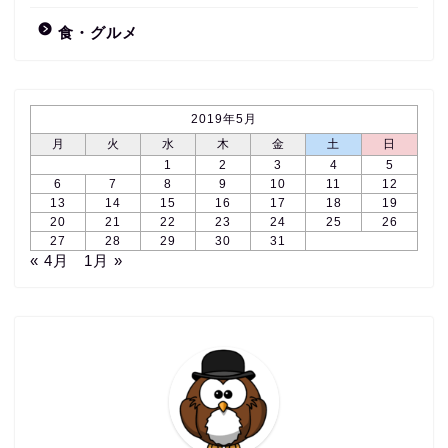
食・グルメ
2019年5月
月
火
水
木
金
土
日
1
2
3
4
5
6
7
8
9
10
11
12
13
14
15
16
17
18
19
20
21
22
23
24
25
26
27
28
29
30
31
« 4月
1月 »