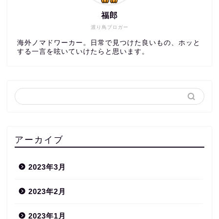
福郎
渡り鳥ブロガー
海外ノマドワーカー。日常で見つけた良いもの、ホッと
する一言を呟いていけたらと思います。
アーカイブ
2023年3月
2023年2月
2023年1月