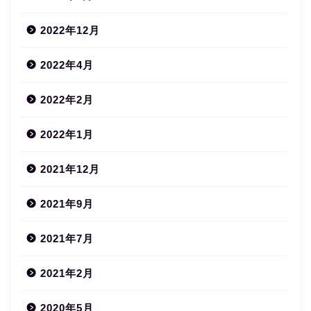
2022年12月
2022年4月
2022年2月
2022年1月
2021年12月
2021年9月
2021年7月
2021年2月
2020年5月