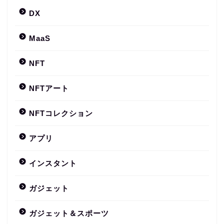
DX
MaaS
NFT
NFTアート
NFTコレクション
アプリ
インスタント
ガジェット
ガジェット＆スポーツ