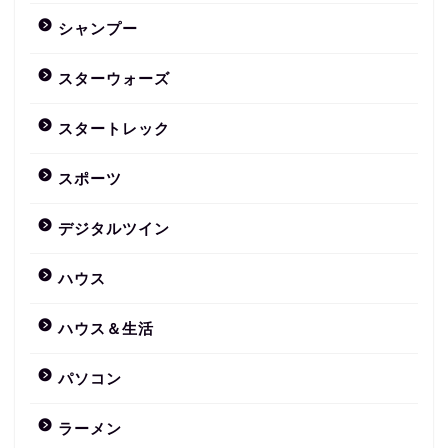
シャンプー
スターウォーズ
スタートレック
スポーツ
デジタルツイン
ハウス
ハウス＆生活
パソコン
ラーメン