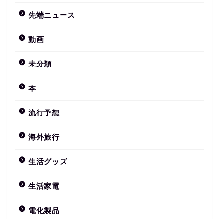
先端ニュース
動画
未分類
本
流行予想
海外旅行
生活グッズ
生活家電
電化製品