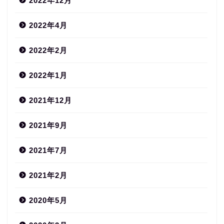
2022年12月
2022年4月
2022年2月
2022年1月
2021年12月
2021年9月
2021年7月
2021年2月
2020年5月