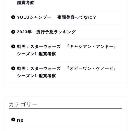
鑑賞考察
YOLUシャンプー 夜間美容ってなに？
2023年 流行予想ランキング
動画：スターウォーズ 『キャシアン・アンドー』
シーズン1 鑑賞考察
動画：スターウォーズ 『オビ＝ワン・ケノービ』
シーズン1 鑑賞考察
カテゴリー
DX