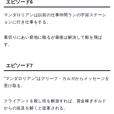
エピソード6
マンダロリアンは以前の仕事仲間ランの宇宙ステーシ
ョンに行き仕事をする。
裏切りにあい窮地に陥るが最後は解決して船を飛ば
す。
エピソード7
“マンダロリアン”はグリーフ・カルガからメッセージを
受け取る。
クライアントを殺し街を解放すれば、賞金稼ぎギルド
からの追及を解くと提案される。