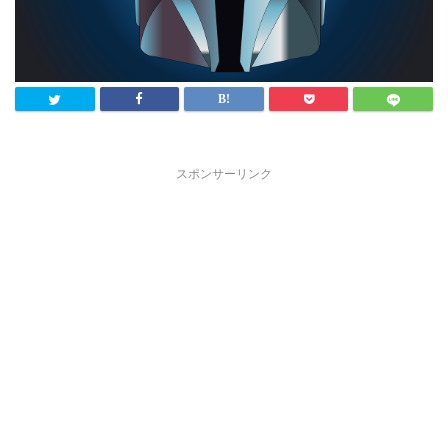
スポンサーリンク