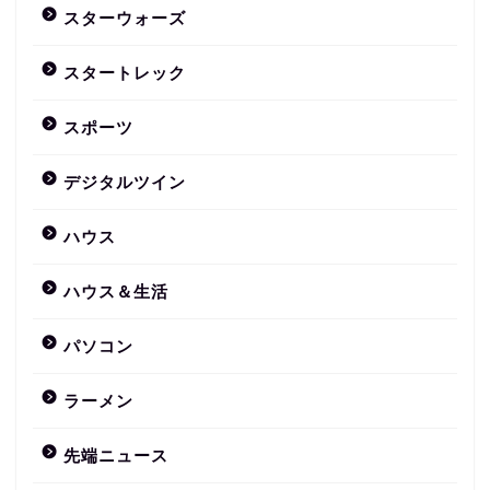
スターウォーズ
スタートレック
スポーツ
デジタルツイン
ハウス
ハウス＆生活
パソコン
ラーメン
先端ニュース