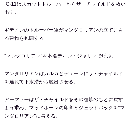
IG-11はスカウトトルーパーからザ・チャイルドを救い
出す。
ギデオンのトルーパー軍がマンダロリアンの立てこも
る建物を包囲する
“マンダロリアン”を本名ディン・ジャリンで呼ぶ。
マンダロリアンはカルガとデューンにザ・チャイルド
を連れて下水溝から脱出させる。
アーマラーはザ・チャイルドをその種族のもとに戻す
よう求め、マッドホーンの印章とジェットパックを”マ
ンダロリアン”に与える。