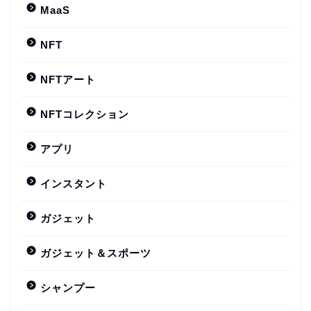
MaaS
NFT
NFTアート
NFTコレクション
アプリ
インスタント
ガジェット
ガジェット＆スポーツ
シャンプー