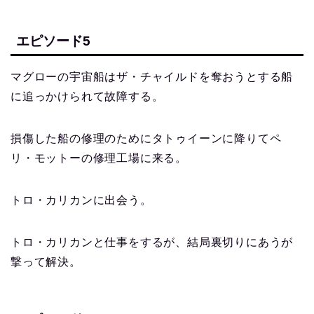
エピソード5
マグローの宇宙船はザ・チャイルドを奪おうとする船
に追っかけられて故障する。
損傷した船の修理のためにタトゥイーンに降りてペ
リ・モットーの修理工場に来る。
トロ・カリカンに出会う。
トロ・カリカンと仕事をするが、結局裏切りにあうが
撃って解決。