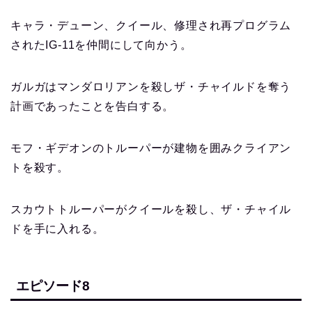
キャラ・デューン、クイール、修理され再プログラム
されたIG-11を仲間にして向かう。
ガルガはマンダロリアンを殺しザ・チャイルドを奪う
計画であったことを告白する。
モフ・ギデオンのトルーパーが建物を囲みクライアン
トを殺す。
スカウトトルーパーがクイールを殺し、ザ・チャイル
ドを手に入れる。
エピソード8