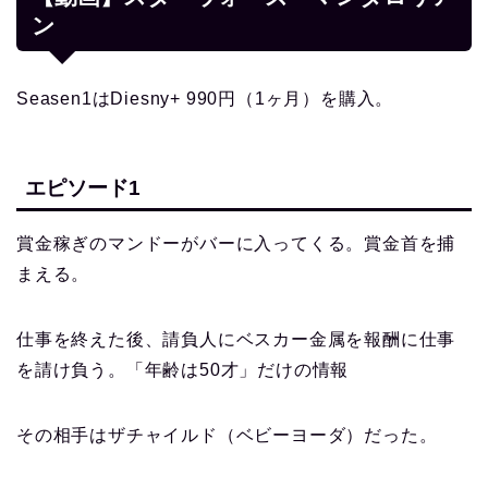
ン
Seasen1はDiesny+ 990円（1ヶ月）を購入。
エピソード1
賞金稼ぎのマンドーがバーに入ってくる。賞金首を捕
まえる。
仕事を終えた後、請負人にベスカー金属を報酬に仕事
を請け負う。「年齢は50才」だけの情報
その相手はザチャイルド（ベビーヨーダ）だった。