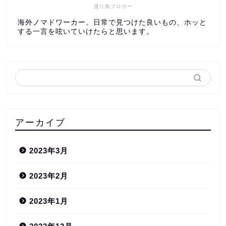
渡り鳥ブロガー
海外ノマドワーカー。日常で見つけた良いもの、ホッと
する一言を呟いていけたらと思います。
アーカイブ
2023年3月
2023年2月
2023年1月