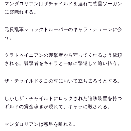
マンダロリアンはザチャイルドを連れて惑星ソーガン
に雲隠れする。
元反乱軍ショックトルーパーのキャラ・デューンに会
う。
クラトゥイニアンの襲撃者から守ってくれるよう依頼
される。襲撃者をキャラと一緒に撃退して追い払う。
ザ・チャイルドをこの村において立ち去ろうとする。
しかしザ・チャイルドにロックされた追跡装置を持つ
ギルドの賞金稼ぎが現れて、キャラに殺される。
マンダロリアンは惑星を離れる。