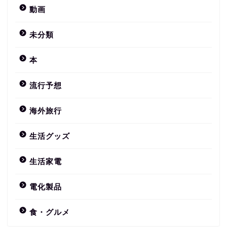
動画
未分類
本
流行予想
海外旅行
生活グッズ
生活家電
電化製品
食・グルメ