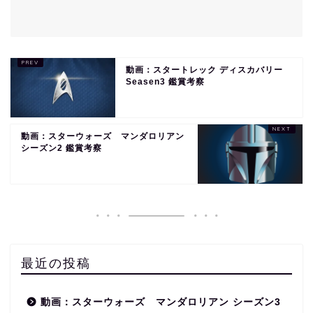
動画：スタートレック ディスカバリー
Seasen3 鑑賞考察
動画：スターウォーズ マンダロリアン
シーズン2 鑑賞考察
最近の投稿
動画：スターウォーズ マンダロリアン シーズン3