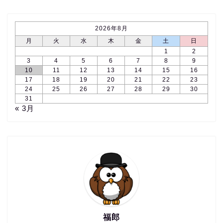
2026年8月
月
火
水
木
金
土
日
1
2
3
4
5
6
7
8
9
10
11
12
13
14
15
16
17
18
19
20
21
22
23
24
25
26
27
28
29
30
31
« 3月
福郎