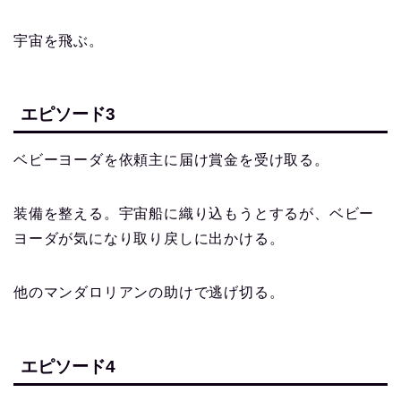
宇宙を飛ぶ。
エピソード3
ベビーヨーダを依頼主に届け賞金を受け取る。
装備を整える。宇宙船に織り込もうとするが、ベビー
ヨーダが気になり取り戻しに出かける。
他のマンダロリアンの助けで逃げ切る。
エピソード4