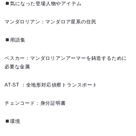
気になった登場人物やアイテム
マンダロリアン：マンダロア星系の住民
用語集
ベスカー：マンダロリアンアーマーを鋳造するために
必要な金属
AT-ST ：全地形対応偵察トランスポート
チェンコード：身分証明書
環境