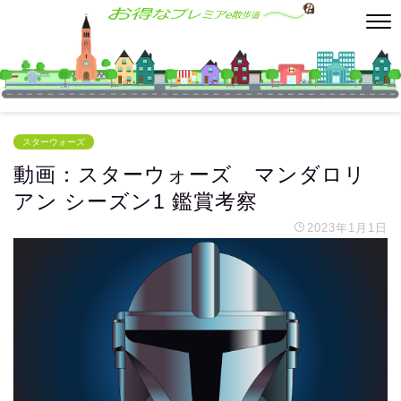
スターウォーズ
動画：スターウォーズ マンダロリ
アン シーズン1 鑑賞考察
2023年1月1日